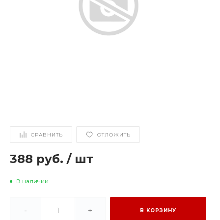
СРАВНИТЬ
ОТЛОЖИТЬ
388 руб.
/
шт
В наличии
-
+
В КОРЗИНУ