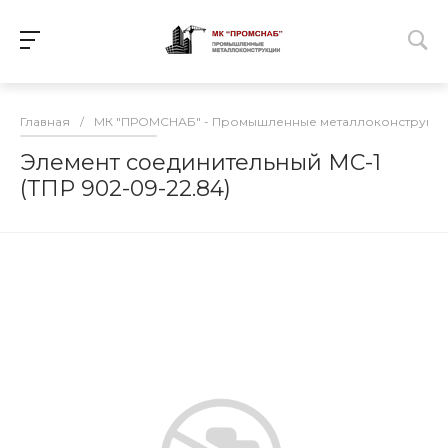
Главная
/
МК "ПРОМСНАБ" - Промышленные металлоконструкц
Элемент соединительный МС-1
(ТПР 902-09-22.84)