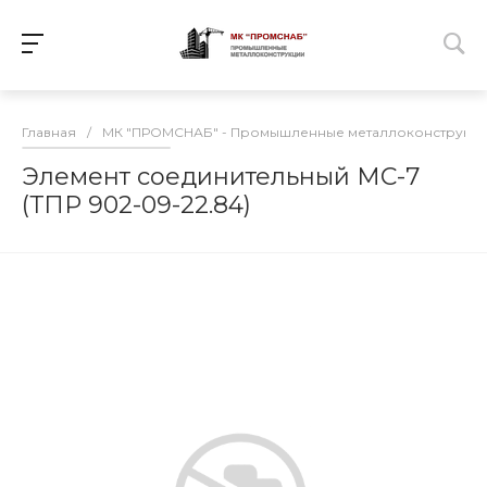
Главная
/
МК "ПРОМСНАБ" - Промышленные металлоконструкц
Элемент соединительный МС-7
(ТПР 902-09-22.84)