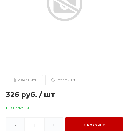
СРАВНИТЬ
ОТЛОЖИТЬ
326 руб.
/
шт
В наличии
-
+
В КОРЗИНУ