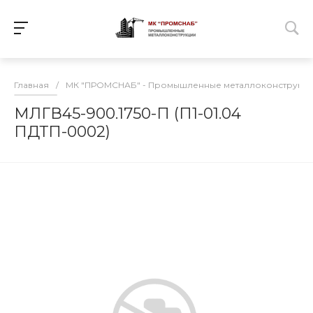
Главная
/
МК "ПРОМСНАБ" - Промышленные металлоконструкц
МЛГВ45-900.1750-П (П1-01.04
ПДТП-0002)