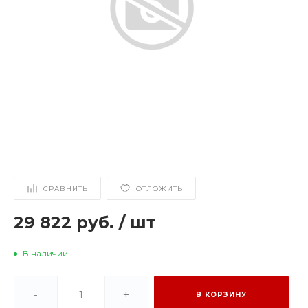
СРАВНИТЬ
ОТЛОЖИТЬ
29 822 руб.
/
шт
В наличии
-
+
В КОРЗИНУ