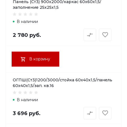
Панель (Ст3) 900х2000/каркас 60х60х1,5/
заполнение 25х25х1,5
В наличии
2 780 руб.
В корзину
ОГПШ(Ст3)1200/3000/стойка 60х40х1,5/панель
60х40х1,5/зап. кв.16
В наличии
3 696 руб.