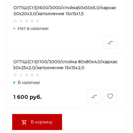
ОГПШ(Ст3)1600/3000/стойка50х50х5,0/каркас
30х20х3,0/заполнение 15х15х1,5
Нет в наличии
ОГПШ(Ст3)1100/3000/стойка 80х80х4,0/каркас
50х25х2,0/заполнение 15х15х2,0
В наличии
1 600 руб.
В корзину