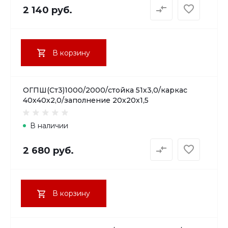
2 140 руб.
В корзину
ОГПШ(Ст3)1000/2000/стойка 51х3,0/каркас
40х40х2,0/заполнение 20х20х1,5
В наличии
2 680 руб.
В корзину