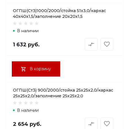
ОГПШ(Ст3)1000/2000/стойка 51х3,0/каркас
40х40х1,5/заполнение 20х20х1,5
В наличии
1 632 руб.
В корзину
ОГПШ(Ст3) 900/2000/стойка 25х25х2,0/каркас
25х25х2,0/заполнение 25х25х2,0
В наличии
2 654 руб.