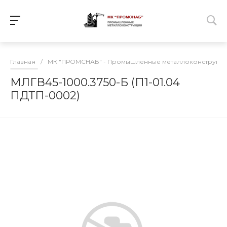
Главная
/
МК "ПРОМСНАБ" - Промышленные металлоконструкц
МЛГВ45-1000.3750-Б (П1-01.04
ПДТП-0002)