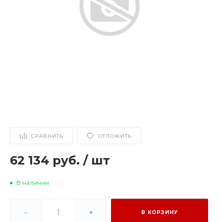
СРАВНИТЬ
ОТЛОЖИТЬ
62 134 руб.
/
шт
В наличии
-
+
В КОРЗИНУ