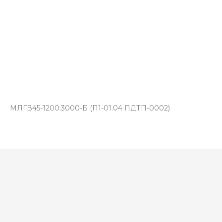
МЛГВ45-1200.3000-Б (П1-01.04 ПДТП-0002)