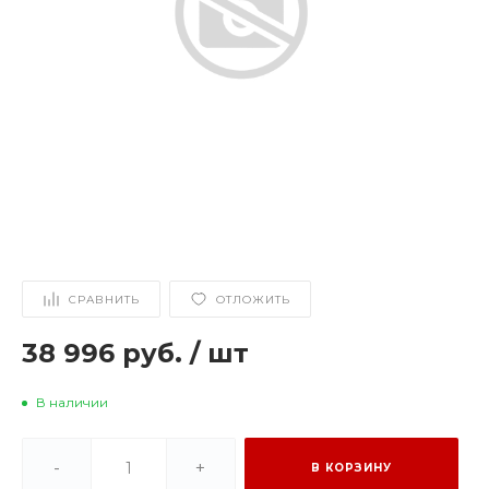
СРАВНИТЬ
ОТЛОЖИТЬ
38 996 руб.
/
шт
В наличии
-
+
В КОРЗИНУ