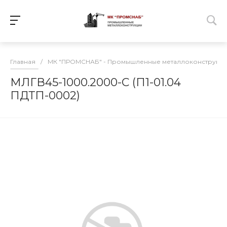
Главная
/
МК "ПРОМСНАБ" - Промышленные металлоконструкц
МЛГВ45-1000.2000-С (П1-01.04
ПДТП-0002)