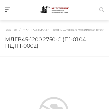
Главная
/
МК "ПРОМСНАБ" - Промышленные металлоконструкц
МЛГВ45-1200.2750-С (П1-01.04
ПДТП-0002)