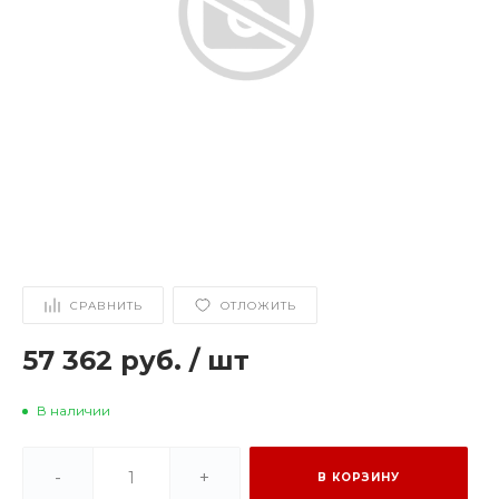
СРАВНИТЬ
ОТЛОЖИТЬ
57 362 руб.
/
шт
В наличии
-
+
В КОРЗИНУ