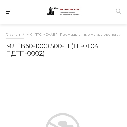
Главная
/
МК "ПРОМСНАБ" - Промышленные металлоконструкц
МЛГВ60-1000.500-П (П1-01.04
ПДТП-0002)