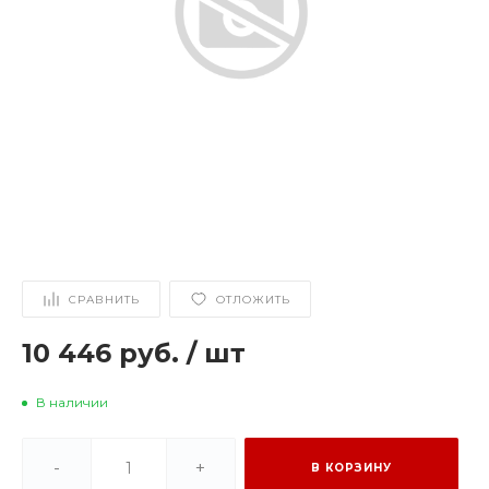
СРАВНИТЬ
ОТЛОЖИТЬ
10 446 руб.
/
шт
В наличии
-
+
В КОРЗИНУ