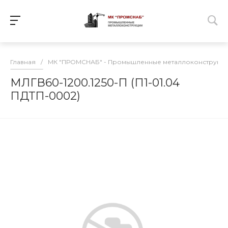
Главная
/
МК "ПРОМСНАБ" - Промышленные металлоконструкц
МЛГВ60-1200.1250-П (П1-01.04
ПДТП-0002)