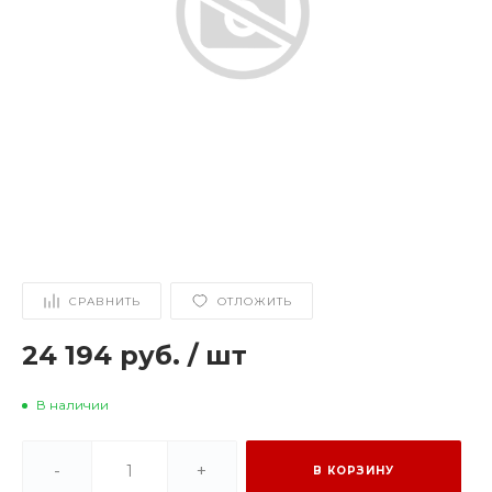
СРАВНИТЬ
ОТЛОЖИТЬ
24 194 руб.
/
шт
В наличии
-
+
В КОРЗИНУ