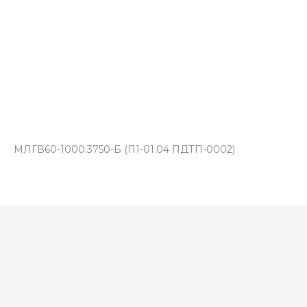
МЛГВ60-1000.3750-Б (П1-01.04 ПДТП-0002)