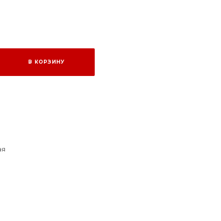
В КОРЗИНУ
ая