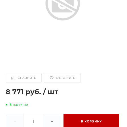
СРАВНИТЬ
ОТЛОЖИТЬ
8 771 руб.
/
шт
В наличии
-
+
В КОРЗИНУ