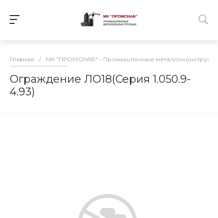
Главная
/
МК "ПРОМСНАБ" - Промышленные металлоконструкц
Ограждение ЛО18(Серия 1.050.9-
4.93)