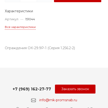
Характеристики
Артикул
—
151044
Все характеристики
Ограждения ОК-29.9Р-1 (Серия 1.256.2-2)
+7 (969) 162-27-77
Заказать звонок
info@mk-promsnab.ru