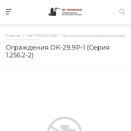
Главная
/
МК "ПРОМСНАБ" - Промышленные металлоконструкц
Ограждения ОК-29.9Р-1 (Серия
1.256.2-2)