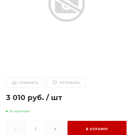
СРАВНИТЬ
ОТЛОЖИТЬ
3 010 руб.
/
шт
В наличии
-
+
В КОРЗИНУ