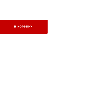
В КОРЗИНУ