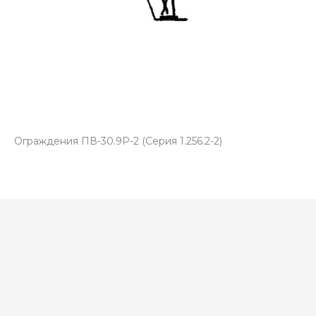
Ограждения ПВ-30.9Р-2 (Серия 1.256.2-2)