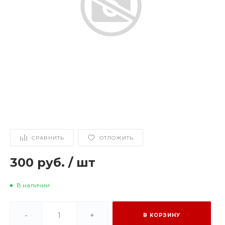
СРАВНИТЬ
ОТЛОЖИТЬ
300 руб.
/
шт
В наличии
-
+
В КОРЗИНУ