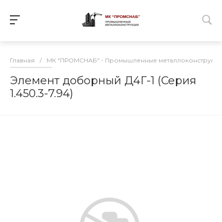
Главная
/
МК "ПРОМСНАБ" - Промышленные металлоконструкц
Элемент доборный Д4Г-1 (Серия
1.450.3-7.94)