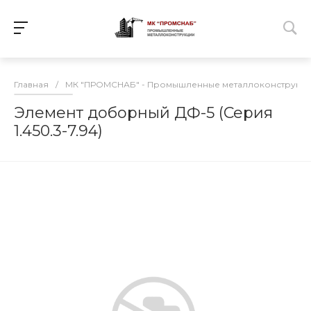
Главная
/
МК "ПРОМСНАБ" - Промышленные металлоконструкц
Элемент доборный ДФ-5 (Серия
1.450.3-7.94)