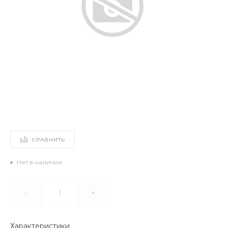
СРАВНИТЬ
Нет в наличии
-
+
Характеристики