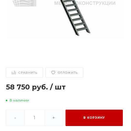
СРАВНИТЬ
ОТЛОЖИТЬ
58 750 руб.
/
шт
В наличии
-
+
В КОРЗИНУ