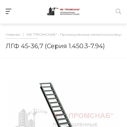
Главная
/
МК "ПРОМСНАБ" - Промышленные металлоконструкц
ЛГФ 45-36,7 (Серия 1.450.3-7.94)