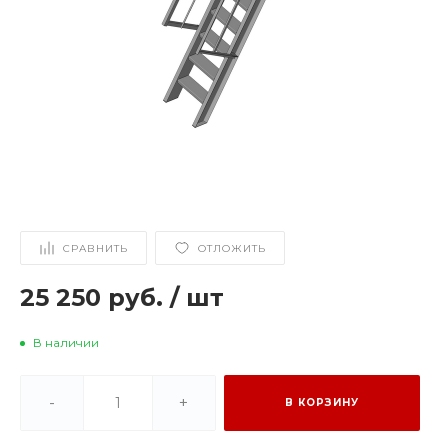
СРАВНИТЬ
ОТЛОЖИТЬ
25 250 руб.
/
шт
В наличии
-
+
В КОРЗИНУ