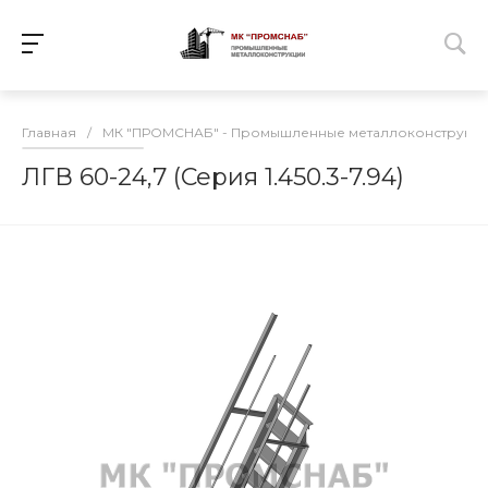
Главная
/
МК "ПРОМСНАБ" - Промышленные металлоконструкц
ЛГВ 60-24,7 (Серия 1.450.3-7.94)