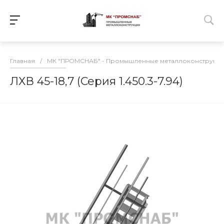
Главная
/
МК "ПРОМСНАБ" - Промышленные металлоконструкц
ЛХВ 45-18,7 (Серия 1.450.3-7.94)