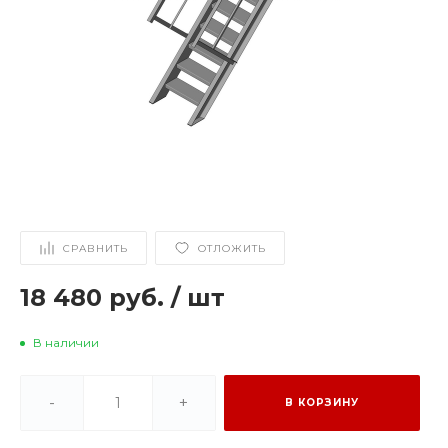
СРАВНИТЬ
ОТЛОЖИТЬ
18 480 руб.
/
шт
В наличии
-
+
В КОРЗИНУ