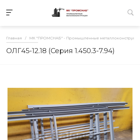
Главная
/
МК "ПРОМСНАБ" - Промышленные металлоконструкц
ОЛГ45-12.18 (Серия 1.450.3-7.94)