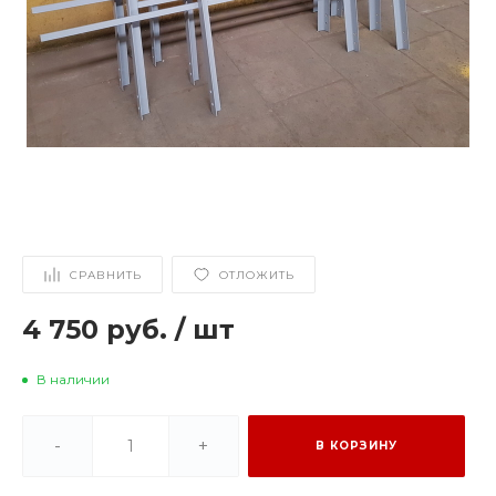
СРАВНИТЬ
ОТЛОЖИТЬ
4 750 руб.
/
шт
В наличии
-
+
В КОРЗИНУ