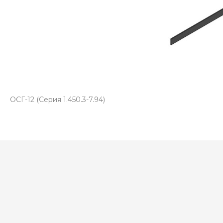
ОСГ-12 (Серия 1.450.3-7.94)