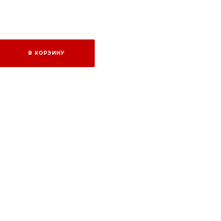
В КОРЗИНУ