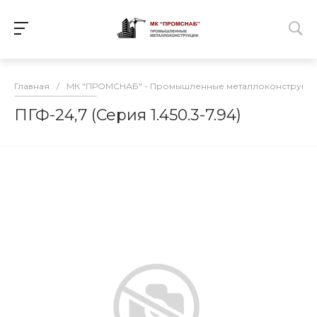
Главная
/
МК "ПРОМСНАБ" - Промышленные металлоконструкц
ПГФ-24,7 (Серия 1.450.3-7.94)