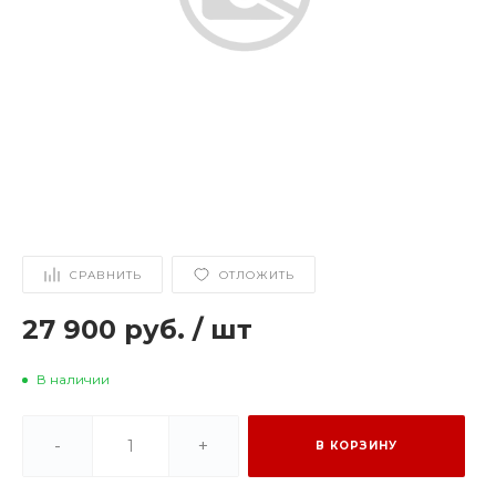
СРАВНИТЬ
ОТЛОЖИТЬ
27 900 руб.
/
шт
В наличии
-
+
В КОРЗИНУ