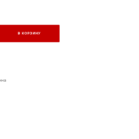
В КОРЗИНУ
нна