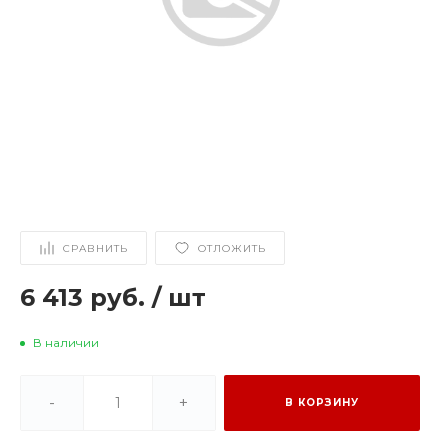
СРАВНИТЬ
ОТЛОЖИТЬ
6 413 руб.
/
шт
В наличии
-
+
В КОРЗИНУ