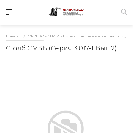
Главная
/
МК "ПРОМСНАБ" - Промышленные металлоконструкц
Столб СМ3Б (Серия 3.017-1 Вып.2)